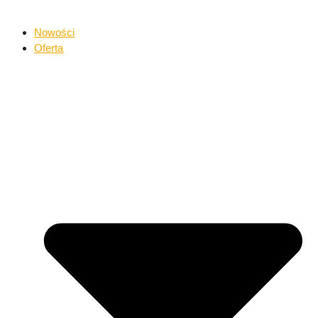
Nowości
Oferta