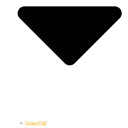
Grupa PSB