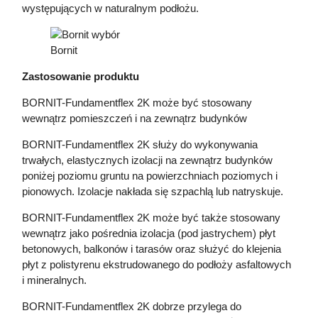
występujących w naturalnym podłożu.
Bornit
Zastosowanie produktu
BORNIT-Fundamentflex 2K może być stosowany
wewnątrz pomieszczeń i na zewnątrz budynków
BORNIT-Fundamentflex 2K służy do wykonywania
trwałych, elastycznych izolacji na zewnątrz budynków
poniżej poziomu gruntu na powierzchniach poziomych i
pionowych. Izolacje nakłada się szpachlą lub natryskuje.
BORNIT-Fundamentflex 2K może być także stosowany
wewnątrz jako pośrednia izolacja (pod jastrychem) płyt
betonowych, balkonów i tarasów oraz służyć do klejenia
płyt z polistyrenu ekstrudowanego do podłoży asfaltowych
i mineralnych.
BORNIT-Fundamentflex 2K dobrze przylega do