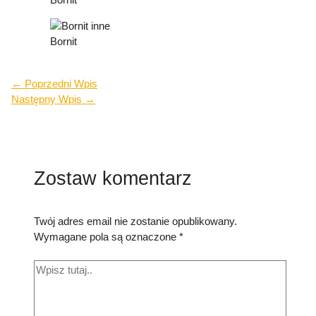
Bornit
←
Poprzedni Wpis
Następny Wpis
→
Zostaw komentarz
Twój adres email nie zostanie opublikowany.
Wymagane pola są oznaczone
*