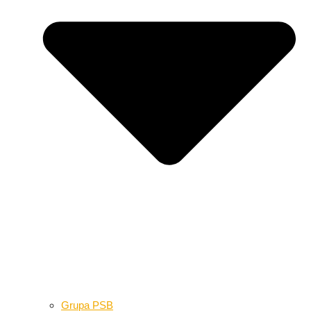
Grupa PSB