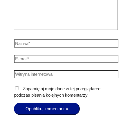
Zapamiętaj moje dane w tej przeglądarce
podczas pisania kolejnych komentarzy.