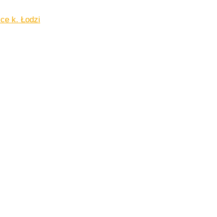
ce k. Łodzi