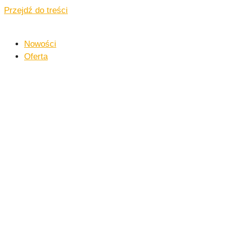
Przejdź do treści
Nowości
Oferta