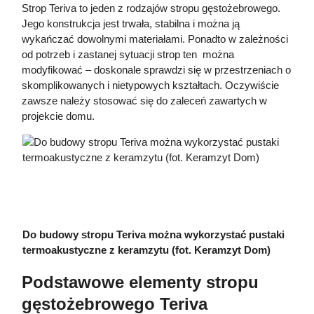
Strop Teriva to jeden z rodzajów stropu gęstożebrowego.
Jego konstrukcja jest trwała, stabilna i można ją
wykańczać dowolnymi materiałami. Ponadto w zależności
od potrzeb i zastanej sytuacji strop ten można
modyfikować – doskonale sprawdzi się w przestrzeniach o
skomplikowanych i nietypowych kształtach. Oczywiście
zawsze należy stosować się do zaleceń zawartych w
projekcie domu.
Do budowy stropu Teriva można wykorzystać pustaki
termoakustyczne z keramzytu (fot. Keramzyt Dom)
Podstawowe elementy stropu
gęstożebrowego Teriva