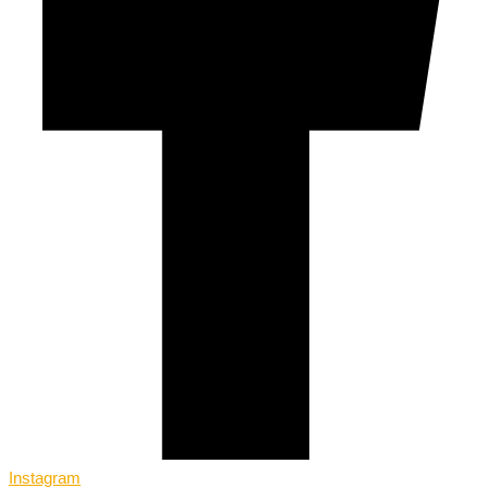
Instagram