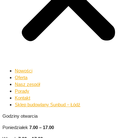
Nowości
Oferta
Nasz zespół
Porady
Kontakt
Sklep budowlany Sunbud – Łódź
Godziny otwarcia
Poniedziałek
7.00 – 17.00