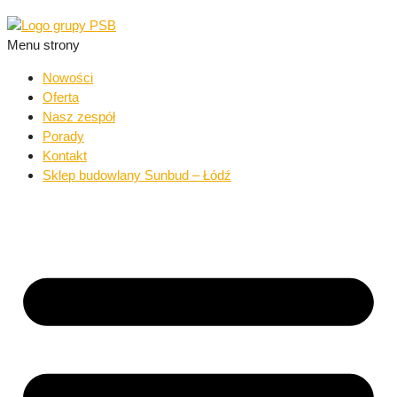
Menu strony
Nowości
Oferta
Nasz zespół
Porady
Kontakt
Sklep budowlany Sunbud – Łódź