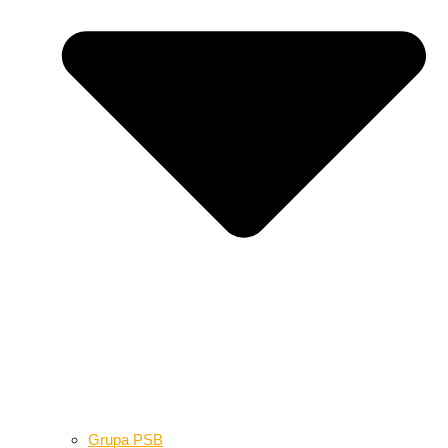
Grupa PSB