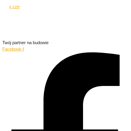
« cze
Twój partner na budowie
Facebook-f