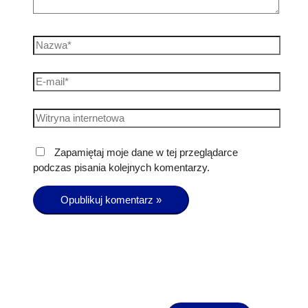
Zapamiętaj moje dane w tej przeglądarce
podczas pisania kolejnych komentarzy.