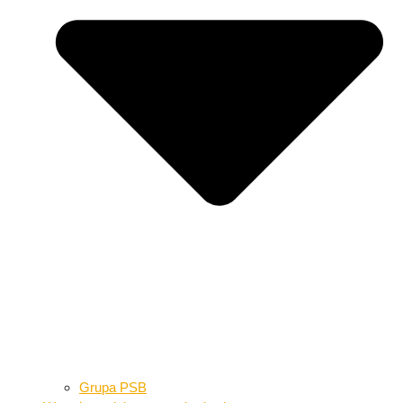
Grupa PSB