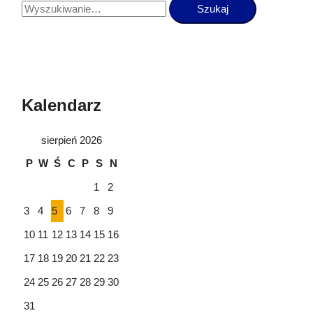
Kalendarz
sierpień 2026
P
W
Ś
C
P
S
N
1
2
3
4
5
6
7
8
9
10
11
12
13
14
15
16
17
18
19
20
21
22
23
24
25
26
27
28
29
30
31