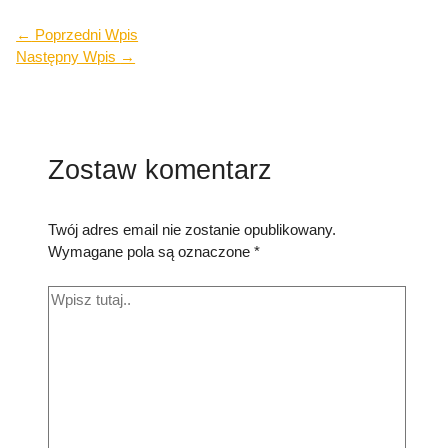
←
Poprzedni Wpis
Następny Wpis
→
Zostaw komentarz
Twój adres email nie zostanie opublikowany.
Wymagane pola są oznaczone
*