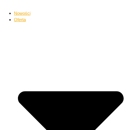
Nowości
Oferta