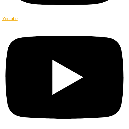
Youtube