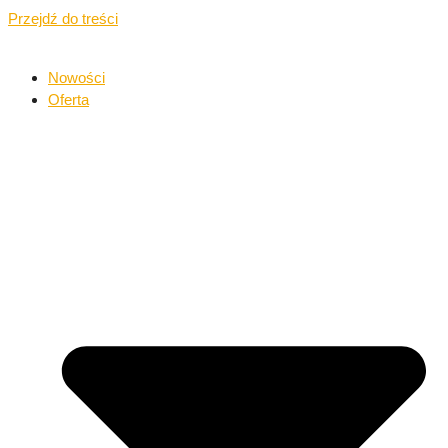
Przejdź do treści
Nowości
Oferta