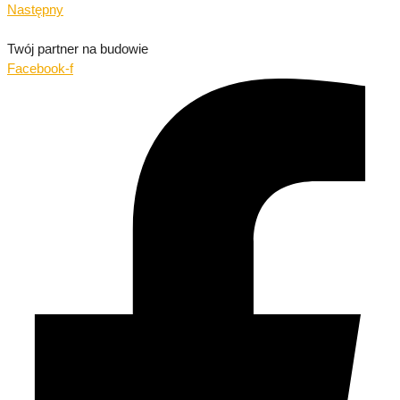
Następny
Twój partner na budowie
Facebook-f