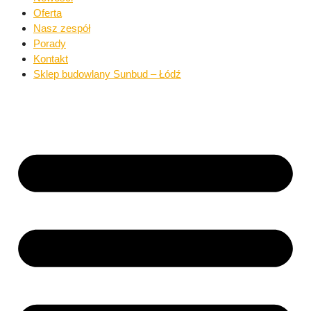
Oferta
Nasz zespół
Porady
Kontakt
Sklep budowlany Sunbud – Łódź