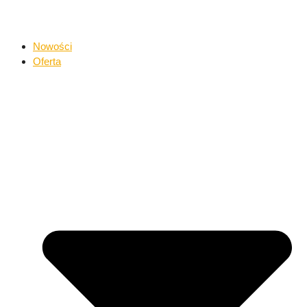
Nowości
Oferta