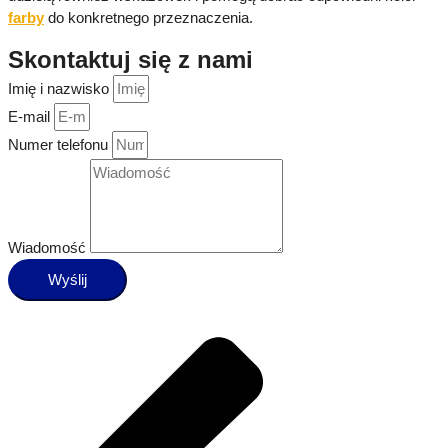
farby
do konkretnego przeznaczenia.
Skontaktuj się z nami
Imię i nazwisko
E-mail
Numer telefonu
Wiadomość
Wyślij