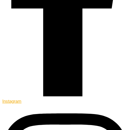
Instagram