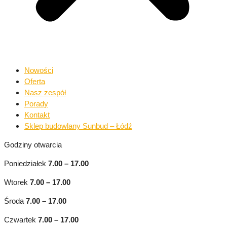
Nowości
Oferta
Nasz zespół
Porady
Kontakt
Sklep budowlany Sunbud – Łódź
Godziny otwarcia
Poniedziałek
7.00 – 17.00
Wtorek
7.00
–
17.00
Środa
7.00 – 17.00
Czwartek
7.00 – 17.00