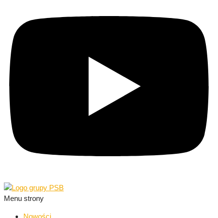
Menu strony
Nowości