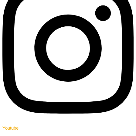
Youtube