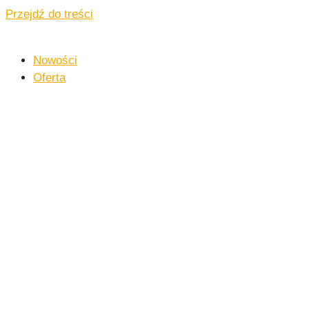
Przejdź do treści
Nowości
Oferta