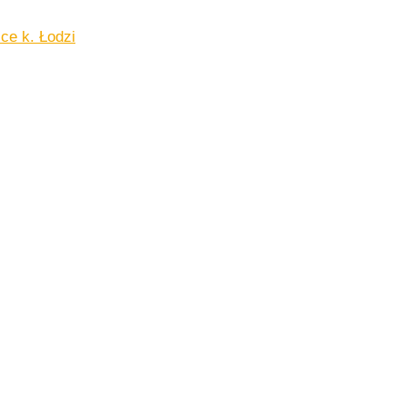
ce k. Łodzi