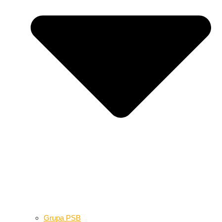
Grupa PSB