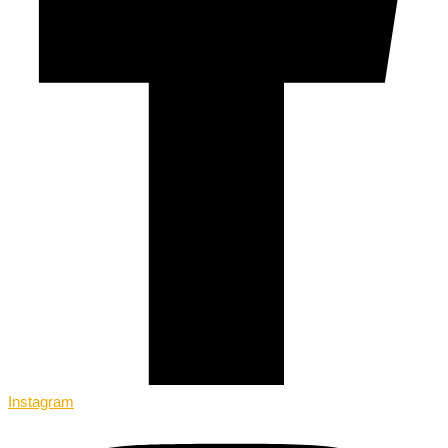
Instagram