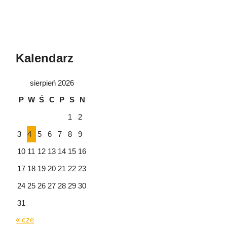
Kalendarz
sierpień 2026
P
W
Ś
C
P
S
N
1
2
3
4
5
6
7
8
9
10
11
12
13
14
15
16
17
18
19
20
21
22
23
24
25
26
27
28
29
30
31
« cze