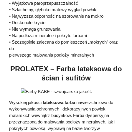
• Wyjątkowa paroprzepuszczalność
• Szlachetny, głęboko matowy wygląd powłoki
• Najwyższa odporność na szorowanie na mokro
• Doskonałe krycie
• Nie wymaga gruntowania
• Na podłoża mineralne i pokryte farbami
• Szczególnie zalecana do pomieszczeń „mokrych” oraz
do
pierwszego malowania podłoży mineralnych
PROLATEX – Farba lateksowa do
ścian i sufitów
Wysokiej jakości
lateksowa farba
nawierzchniowa do
wykonywania ochronnych i dekoracyjnych powłok
malarskich wewnątrz budynków. Farba dyspersyjna
przeznaczona do malowania podłoży mineralnych, jak i
pokrytych powłoką, wyprawą na bazie tworzyw