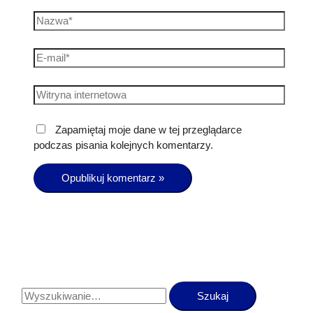
Zapamiętaj moje dane w tej przeglądarce
podczas pisania kolejnych komentarzy.