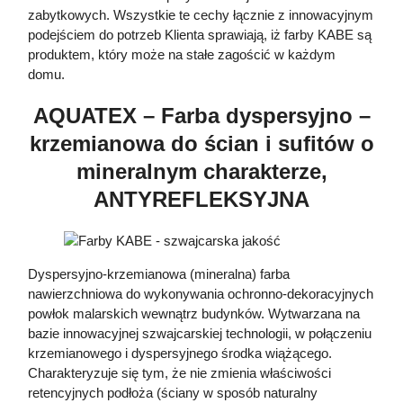
zabytkowych. Wszystkie te cechy łącznie z innowacyjnym
podejściem do potrzeb Klienta sprawiają, iż farby KABE są
produktem, który może na stałe zagościć w każdym
domu.
AQUATEX – Farba dyspersyjno –
krzemianowa do ścian i sufitów o
mineralnym charakterze,
ANTYREFLEKSYJNA
Dyspersyjno-krzemianowa (mineralna) farba
nawierzchniowa do wykonywania ochronno-dekoracyjnych
powłok malarskich wewnątrz budynków. Wytwarzana na
bazie innowacyjnej szwajcarskiej technologii, w połączeniu
krzemianowego i dyspersyjnego środka wiążącego.
Charakteryzuje się tym, że nie zmienia właściwości
retencyjnych podłoża (ściany w sposób naturalny