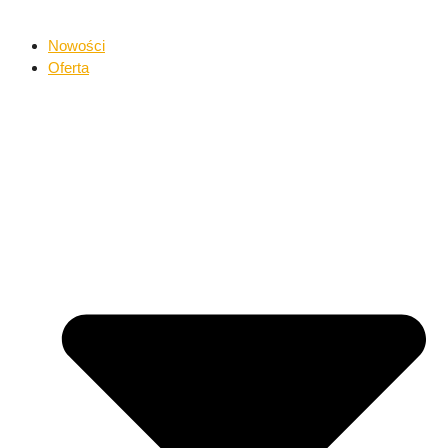
Nowości
Oferta