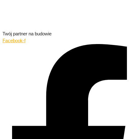
Twój partner na budowie
Facebook-f