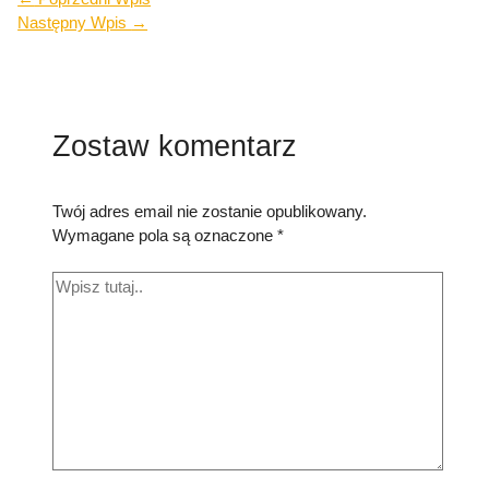
Następny Wpis
→
Zostaw komentarz
Twój adres email nie zostanie opublikowany.
Wymagane pola są oznaczone
*