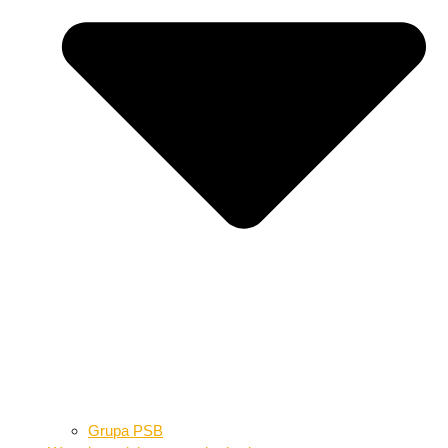
Grupa PSB