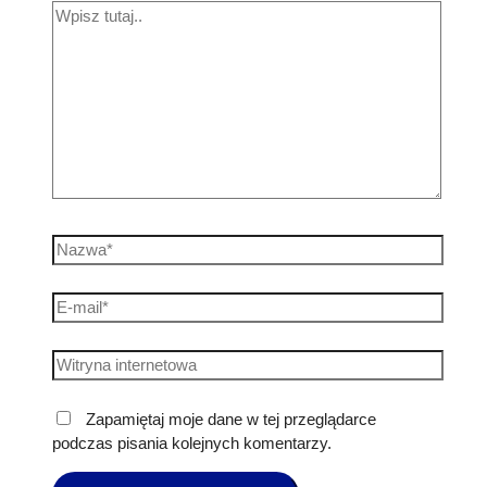
Zapamiętaj moje dane w tej przeglądarce
podczas pisania kolejnych komentarzy.