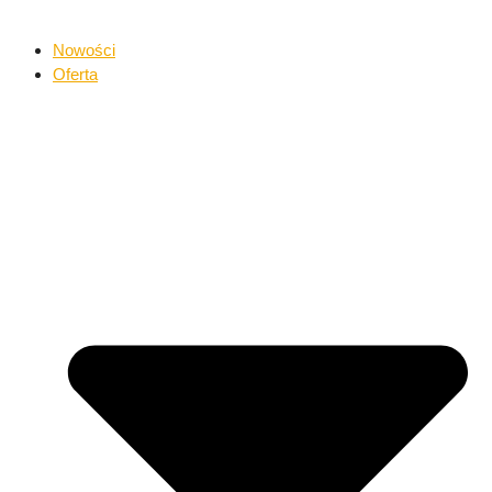
Nowości
Oferta