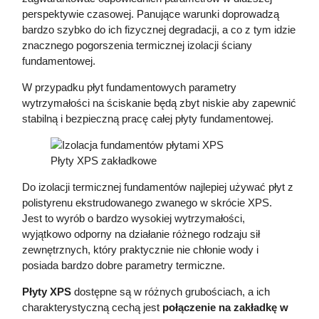
perspektywie czasowej. Panujące warunki doprowadzą
bardzo szybko do ich fizycznej degradacji, a co z tym idzie
znacznego pogorszenia termicznej izolacji ściany
fundamentowej.
W przypadku płyt fundamentowych parametry
wytrzymałości na ściskanie będą zbyt niskie aby zapewnić
stabilną i bezpieczną pracę całej płyty fundamentowej.
Płyty XPS zakładkowe
Do izolacji termicznej fundamentów najlepiej używać płyt z
polistyrenu ekstrudowanego zwanego w skrócie XPS.
Jest to wyrób o bardzo wysokiej wytrzymałości,
wyjątkowo odporny na działanie różnego rodzaju sił
zewnętrznych, który praktycznie nie chłonie wody i
posiada bardzo dobre parametry termiczne.
Płyty XPS
dostępne są w różnych grubościach, a ich
charakterystyczną cechą jest
połączenie na zakładkę w