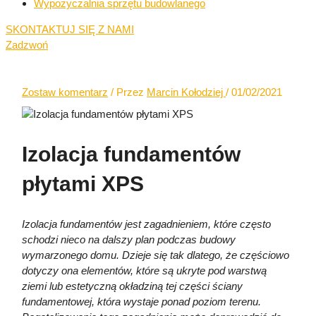
Wypożyczalnia sprzętu budowlanego
SKONTAKTUJ SIĘ Z NAMI
Zadzwoń
Zostaw komentarz
/ Przez
Marcin Kołodziej
/
01/02/2021
Izolacja fundamentów
płytami XPS
Izolacja fundamentów jest zagadnieniem, które często
schodzi nieco na dalszy plan podczas budowy
wymarzonego domu. Dzieje się tak dlatego, że częściowo
dotyczy ona elementów, które są ukryte pod warstwą
ziemi lub estetyczną okładziną tej części ściany
fundamentowej, która wystaje ponad poziom terenu.