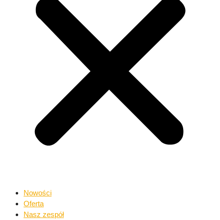
Nowości
Oferta
Nasz zespół