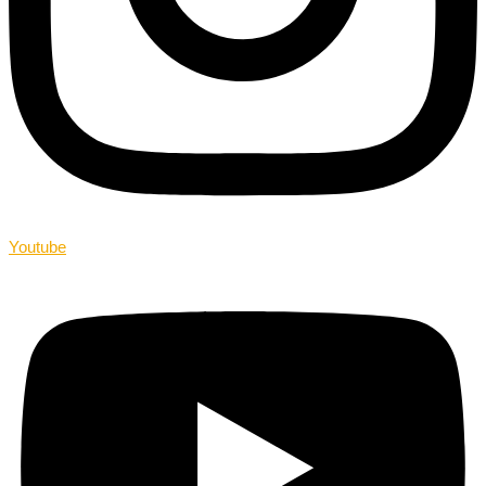
Youtube