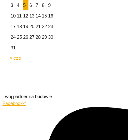
3
4
5
6
7
8
9
10
11
12
13
14
15
16
17
18
19
20
21
22
23
24
25
26
27
28
29
30
31
« cze
Twój partner na budowie
Facebook-f