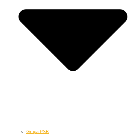
Grupa PSB