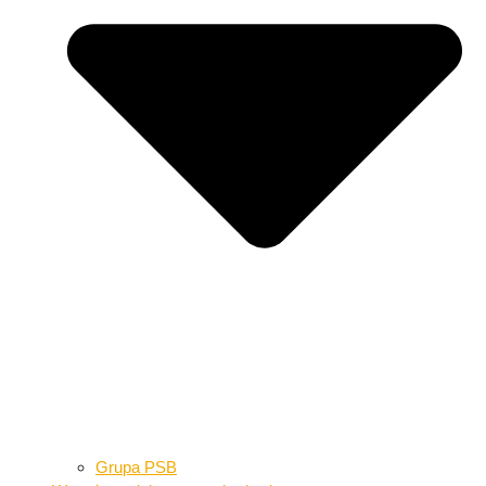
Grupa PSB