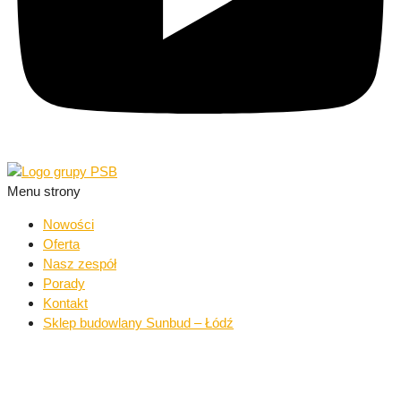
Menu strony
Nowości
Oferta
Nasz zespół
Porady
Kontakt
Sklep budowlany Sunbud – Łódź