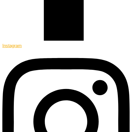
Instagram