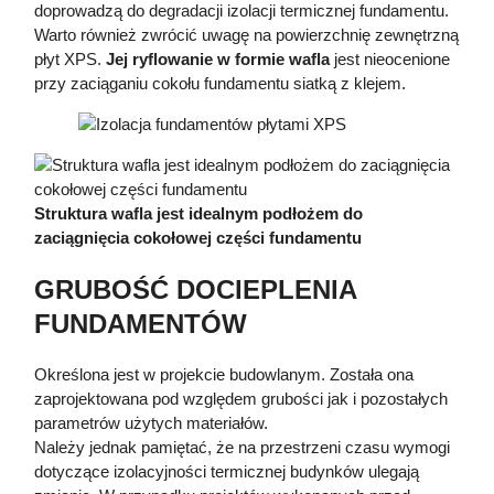
doprowadzą do degradacji izolacji termicznej fundamentu.
Warto również zwrócić uwagę na powierzchnię zewnętrzną
płyt XPS.
Jej ryflowanie w formie wafla
jest nieocenione
przy zaciąganiu cokołu fundamentu siatką z klejem.
Struktura wafla jest idealnym podłożem do
zaciągnięcia cokołowej części fundamentu
GRUBOŚĆ DOCIEPLENIA
FUNDAMENTÓW
Określona jest w projekcie budowlanym. Została ona
zaprojektowana pod względem grubości jak i pozostałych
parametrów użytych materiałów.
Należy jednak pamiętać, że na przestrzeni czasu wymogi
dotyczące izolacyjności termicznej budynków ulegają