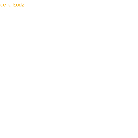
ce k. Łodzi