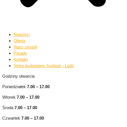
Nowości
Oferta
Nasz zespół
Porady
Kontakt
Sklep budowlany Sunbud – Łódź
Godziny otwarcia
Poniedziałek
7.00 – 17.00
Wtorek
7.00
–
17.00
Środa
7.00 – 17.00
Czwartek
7.00 – 17.00