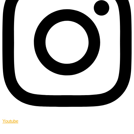
Youtube