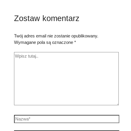
Zostaw komentarz
Twój adres email nie zostanie opublikowany.
Wymagane pola są oznaczone
*