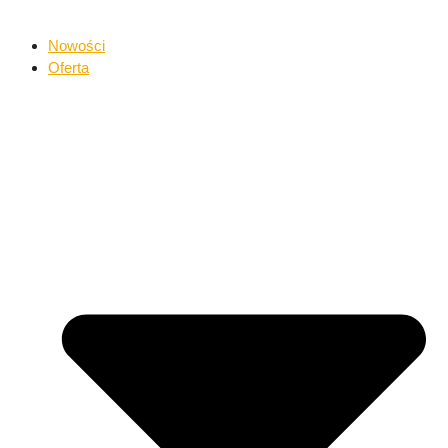
Nowości
Oferta