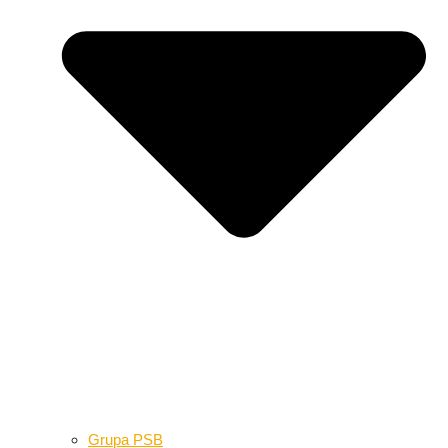
Grupa PSB