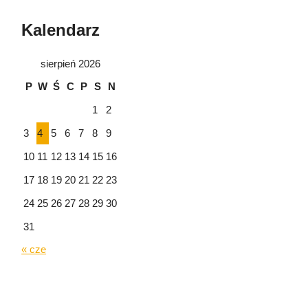
Kalendarz
sierpień 2026
P
W
Ś
C
P
S
N
1
2
3
4
5
6
7
8
9
10
11
12
13
14
15
16
17
18
19
20
21
22
23
24
25
26
27
28
29
30
31
« cze