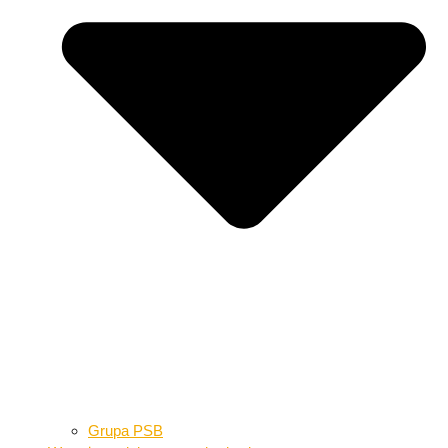
Grupa PSB