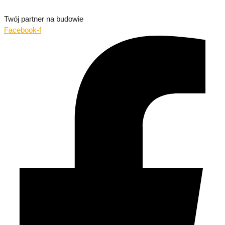
Twój partner na budowie
Facebook-f