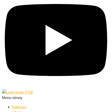
Menu strony
Nowości