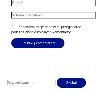
Zapamiętaj moje dane w tej przeglądarce
podczas pisania kolejnych komentarzy.