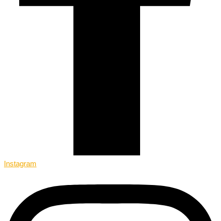
Instagram